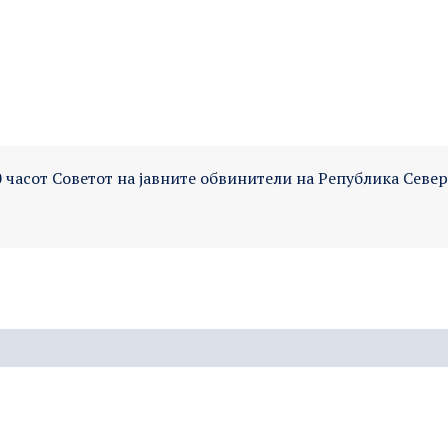
0 часот Советот на јавните обвинители на Република Севе