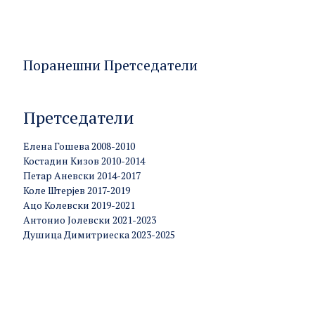
Поранешни Претседатели
Претседатели
Елена Гошева 2008-2010
Костадин Кизов 2010-2014
Петар Аневски 2014-2017
Коле Штерјев 2017-2019
Ацо Колевски 2019-2021
Антонио Јолевски 2021-2023
Душица Димитриеска 2023-2025