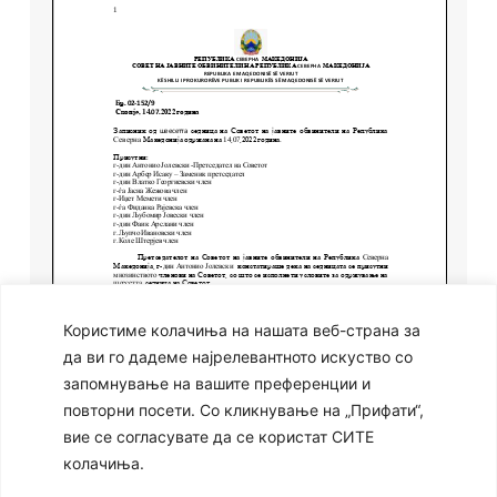
Користиме колачиња на нашата веб-страна за
да ви го дадеме најрелевантното искуство со
запомнување на вашите преференции и
повторни посети. Со кликнување на „Прифати“,
вие се согласувате да се користат СИТЕ
колачиња.