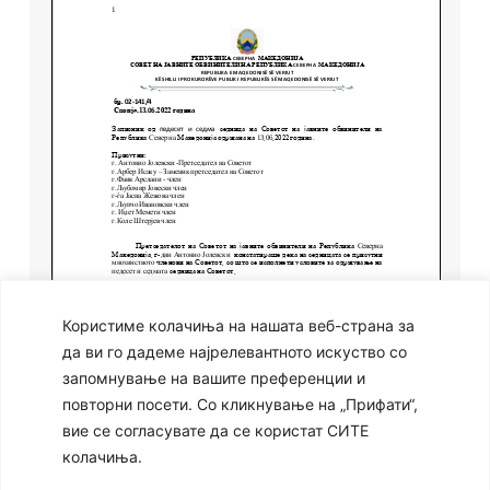
Користиме колачиња на нашата веб-страна за
да ви го дадеме најрелевантното искуство со
запомнување на вашите преференции и
повторни посети. Со кликнување на „Прифати“,
вие се согласувате да се користат СИТЕ
колачиња.