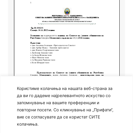
Користиме колачиња на нашата веб-страна за
да ви го дадеме најрелевантното искуство со
запомнување на вашите преференции и
повторни посети. Со кликнување на „Прифати“,
вие се согласувате да се користат СИТЕ
колачиња.