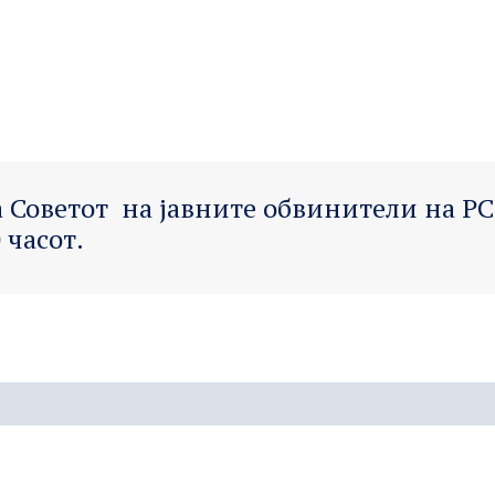
 Советот на јавните обвинители на РС
 часот.