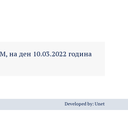
М, на ден 10.03.2022 година
Developed by:
Unet