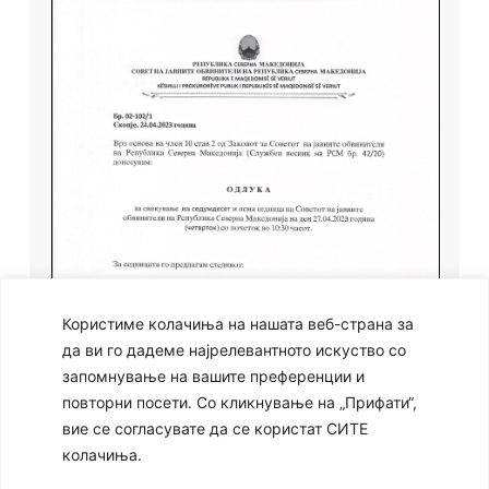
Користиме колачиња на нашата веб-страна за
да ви го дадеме најрелевантното искуство со
запомнување на вашите преференции и
повторни посети. Со кликнување на „Прифати“,
вие се согласувате да се користат СИТЕ
колачиња.