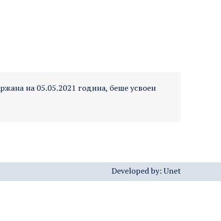
ржана на 05.05.2021 година, беше усвоен
Developed by:
Unet