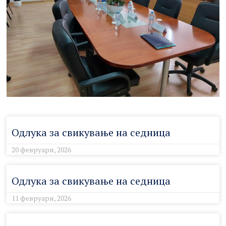
Одлука за свикување на седница
20 февруари, 2026
Одлука за свикување на седница
11 февруари, 2026