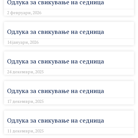
Одлука за свикување на седница
2 февруари, 2026
Одлука за свикување на седница
14 јануари, 2026
Одлука за свикување на седница
24 декември, 2025
Одлука за свикување на седница
17 декември, 2025
Одлука за свикување на седница
11 декември, 2025