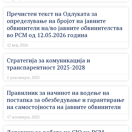
Пречистен текст на Одлуката за
определување на бројот на јавните
обвинители на/во јавните обвинителства
во РСМ од 12.05.2026 година
12 мај, 2026
Стратегија за комуникација и
транспарентност 2025-2028
2 декември, 2025
Правилник за начинот на водење на
постапка за обезбедување и гарантирање
на самостојноста на јавните обвинители
17 ноември, 2025