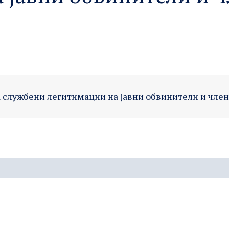
 службени легитимации на јавни обвинители и член