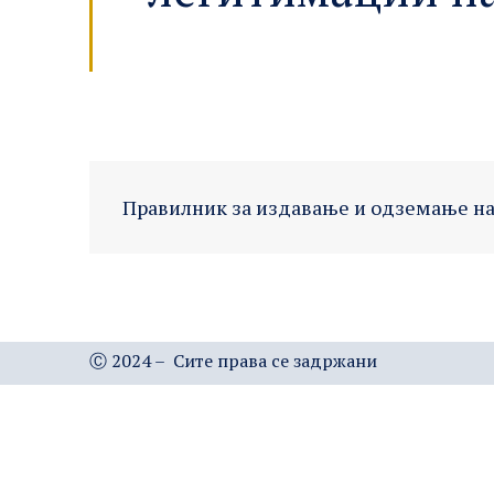
Правилник за издавање и одземање на
Ⓒ 2024 – Сите права се задржани