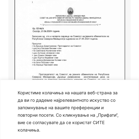
Користиме колачиња на нашата веб-страна за
да ви го дадеме најрелевантното искуство со
запомнување на вашите преференции и
повторни посети. Со кликнување на „Прифати“,
вие се согласувате да се користат СИТЕ
колачиња.