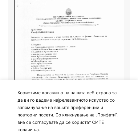
Користиме колачиња на нашата веб-страна за
да ви го дадеме најрелевантното искуство со
запомнување на вашите преференции и
повторни посети. Со кликнување на „Прифати“,
вие се согласувате да се користат СИТЕ
колачиња.