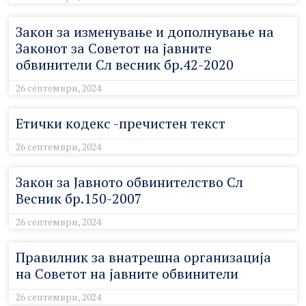
Закон за изменување и дополнување на
Законот за Советот на јавните
обвинители Сл весник бр.42-2020
26 септември, 2024
Етички кодекс -пречистен текст
26 септември, 2024
Закон за Јавното обвинителство Сл
Весник бр.150-2007
26 септември, 2024
Правилник за внатрешна организација
на Советот на јавните обвинители
26 септември, 2024