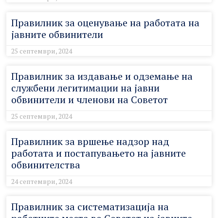
Правилник за оценување на работата на
јавните обвинители
25 септември, 2024
Правилник за издавање и одземање на
службени легитимации на јавни
обвинители и членови на Советот
25 септември, 2024
Правилник за вршење надзор над
работата и постапувањето на јавните
обвинителства
24 септември, 2024
Правилник за систематизација на