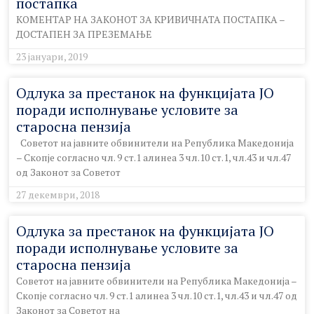
постапка
КОМЕНТАР НА ЗАКОНОТ ЗА КРИВИЧНАТА ПОСТАПКА –
ДОСТАПЕН ЗА ПРЕЗЕМАЊЕ
23 јануари, 2019
Одлука за престанок на функцијата ЈО
поради исполнување условите за
старосна пензија
Советот на јавните обвинители на Република Македонија
– Скопје согласно чл. 9 ст.1 алинеа 3 чл.10 ст.1, чл.43 и чл.47
од Законот за Советот
27 декември, 2018
Одлука за престанок на функцијата ЈО
поради исполнување условите за
старосна пензија
Советот на јавните обвинители на Република Македонија –
Скопје согласно чл. 9 ст.1 алинеа 3 чл.10 ст.1, чл.43 и чл.47 од
Законот за Советот на