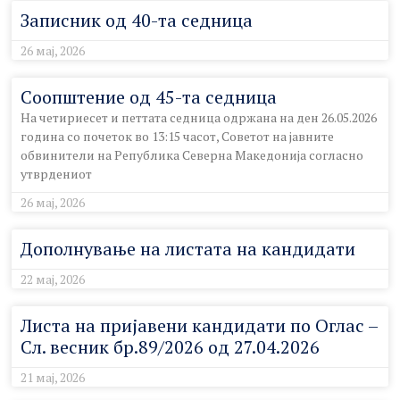
Записник од 40-та седница
26 мај, 2026
Соопштение од 45-та седница
На четириесет и петтата седница одржана на ден 26.05.2026
година со почеток во 13:15 часот, Советот на јавните
обвинители на Република Северна Македонија согласно
утврдениот
26 мај, 2026
Дополнување на листата на кандидати
22 мај, 2026
Листа на пријавени кандидати по Оглас –
Сл. весник бр.89/2026 од 27.04.2026
21 мај, 2026